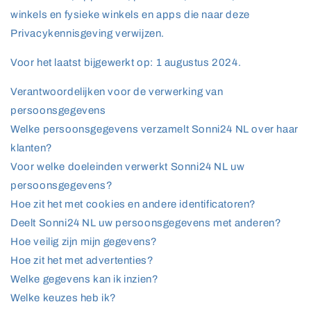
winkels en fysieke winkels en apps die naar deze
Privacykennisgeving verwijzen.
Voor het laatst bijgewerkt op: 1 augustus 2024.
Verantwoordelijken voor de verwerking van
persoonsgegevens
Welke persoonsgegevens verzamelt Sonni24 NL over haar
klanten?
Voor welke doeleinden verwerkt Sonni24 NL uw
persoonsgegevens?
Hoe zit het met cookies en andere identificatoren?
Deelt Sonni24 NL uw persoonsgegevens met anderen?
Hoe veilig zijn mijn gegevens?
Hoe zit het met advertenties?
Welke gegevens kan ik inzien?
Welke keuzes heb ik?