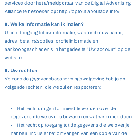
services door het afmeldportaal van de Digital Advertising
Alliance te bezoeken op: http://optout.aboutads.info/.
8. Welke informatie kan ik inzien?
U hebt toegang tot uw informatie, waaronder uw naam,
adres, betalingsopties, profielinformatie en
aankoopgeschiedenis in het gedeelte "Uw account" op de
website.
9. Uw rechten
Volgens de gegevensbeschermingswetgeving heb je de
volgende rechten, die we zullen respecteren:
Het recht om geïnformeerd te worden over de
gegevens die we over u bewaren en wat we ermee doen.
Het recht op toegang tot de gegevens die we over je
hebben, inclusief het ontvangen van een kopie van de