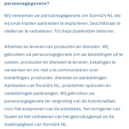
persoonsgegevens?
Wij verwerken uw persoonsgegevens om Sonni24 NL die
wij onze klanten aanbieden te exploiteren, beschikbaar te
stellen en te verbeteren. Tot deze doeleinden behoren:
Afnemen en leveren van producten en diensten. Wij
gebruiken uw persoonsgegevens om uw bestellingen uit te
voeren, producten en diensten te leveren, betalingen te
verwerken en om met u te communiceren over
bestellingen, producten, diensten en aanbiedingen.
Aanbieden van Sonni24 NL, problemen oplossen en
verbeteringen aanbrengen. Wij gebruiken uw
persoonsgegevens ter vergroting van de functionaliteit,
voor het analyseren van de prestaties, het corrigeren van
fouten en het verbeteren van het gebruiksgemak en de
doelmatigheid van Sonni24 NL.