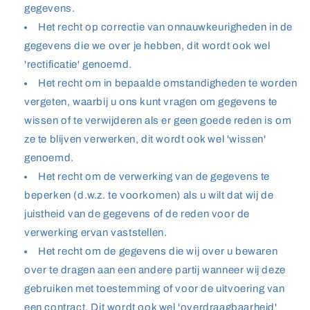
gegevens.
Het recht op correctie van onnauwkeurigheden in de
gegevens die we over je hebben, dit wordt ook wel
'rectificatie' genoemd.
Het recht om in bepaalde omstandigheden te worden
vergeten, waarbij u ons kunt vragen om gegevens te
wissen of te verwijderen als er geen goede reden is om
ze te blijven verwerken, dit wordt ook wel 'wissen'
genoemd.
Het recht om de verwerking van de gegevens te
beperken (d.w.z. te voorkomen) als u wilt dat wij de
juistheid van de gegevens of de reden voor de
verwerking ervan vaststellen.
Het recht om de gegevens die wij over u bewaren
over te dragen aan een andere partij wanneer wij deze
gebruiken met toestemming of voor de uitvoering van
een contract. Dit wordt ook wel 'overdraagbaarheid'