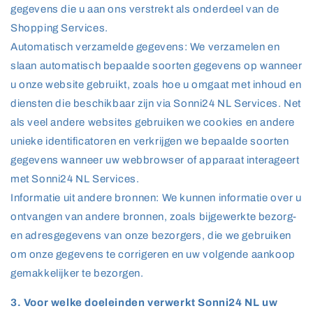
gegevens die u aan ons verstrekt als onderdeel van de
Shopping Services.
Automatisch verzamelde gegevens: We verzamelen en
slaan automatisch bepaalde soorten gegevens op wanneer
u onze website gebruikt, zoals hoe u omgaat met inhoud en
diensten die beschikbaar zijn via Sonni24 NL Services. Net
als veel andere websites gebruiken we cookies en andere
unieke identificatoren en verkrijgen we bepaalde soorten
gegevens wanneer uw webbrowser of apparaat interageert
met Sonni24 NL Services.
Informatie uit andere bronnen: We kunnen informatie over u
ontvangen van andere bronnen, zoals bijgewerkte bezorg-
en adresgegevens van onze bezorgers, die we gebruiken
om onze gegevens te corrigeren en uw volgende aankoop
gemakkelijker te bezorgen.
3. Voor welke doeleinden verwerkt Sonni24 NL uw