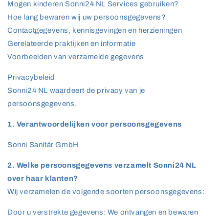
Mogen kinderen Sonni24 NL Services gebruiken?
Hoe lang bewaren wij uw persoonsgegevens?
Contactgegevens, kennisgevingen en herzieningen
Gerelateerde praktijken en informatie
Voorbeelden van verzamelde gegevens
Privacybeleid
Sonni24 NL waardeert de privacy van je
persoonsgegevens.
1. Verantwoordelijken voor persoonsgegevens
Sonni Sanitär GmbH
2. Welke persoonsgegevens verzamelt Sonni24 NL
over haar klanten?
Wij verzamelen de volgende soorten persoonsgegevens:
Door u verstrekte gegevens: We ontvangen en bewaren