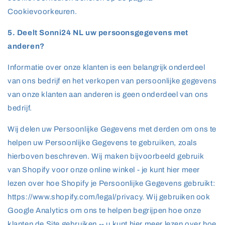
Cookievoorkeuren.
5. Deelt Sonni24 NL uw persoonsgegevens met
anderen?
Informatie over onze klanten is een belangrijk onderdeel
van ons bedrijf en het verkopen van persoonlijke gegevens
van onze klanten aan anderen is geen onderdeel van ons
bedrijf.
Wij delen uw Persoonlijke Gegevens met derden om ons te
helpen uw Persoonlijke Gegevens te gebruiken, zoals
hierboven beschreven. Wij maken bijvoorbeeld gebruik
van Shopify voor onze online winkel - je kunt hier meer
lezen over hoe Shopify je Persoonlijke Gegevens gebruikt:
https://www.shopify.com/legal/privacy. Wij gebruiken ook
Google Analytics om ons te helpen begrijpen hoe onze
klanten de Site gebruiken -- u kunt hier meer lezen over hoe