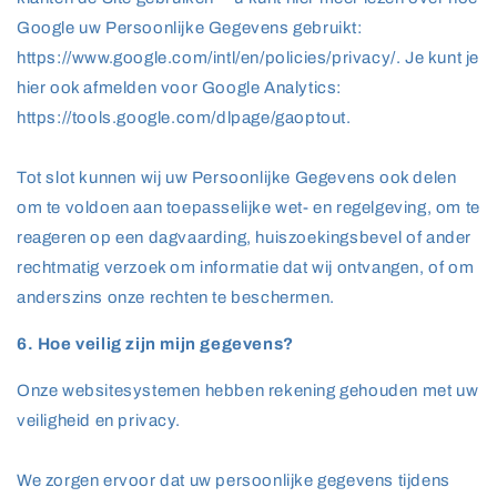
Google uw Persoonlijke Gegevens gebruikt:
https://www.google.com/intl/en/policies/privacy/. Je kunt je
hier ook afmelden voor Google Analytics:
https://tools.google.com/dlpage/gaoptout.
Tot slot kunnen wij uw Persoonlijke Gegevens ook delen
om te voldoen aan toepasselijke wet- en regelgeving, om te
reageren op een dagvaarding, huiszoekingsbevel of ander
rechtmatig verzoek om informatie dat wij ontvangen, of om
anderszins onze rechten te beschermen.
6. Hoe veilig zijn mijn gegevens?
Onze websitesystemen hebben rekening gehouden met uw
veiligheid en privacy.
We zorgen ervoor dat uw persoonlijke gegevens tijdens