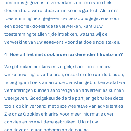
persoonsgegevens te verwerken voor een specifiek
doeleinde. U wordt daarvan in kennis gesteld. Als u ons
toestemming hebt gegeven uw persoonsgegevens voor
een specifiek doeleinde te verwerken, kunt u uw
toestemming te allen tijde intrekken, waarna wij de
verwerking van uw gegevens voor dat doeleinde staken.
4. Hoe zit het met cookies en andere identificatoren?
We gebruiken cookies en vergelijkbare tools om uw
winkelervaring te verbeteren, onze diensten aan te bieden,
te begrijpen hoe klanten onze diensten gebruiken zodat we
verbeteringen kunnen aanbrengen en advertenties kunnen
weergeven. Goedgekeurde derde partijen gebruiken deze
tools ook in verband met onze weergave van advertenties.
Zie onze Cookieverklaring voor meer informatie over
cookies en hoe wij deze gebruiken. U kunt uw
cookievoorkeuren beheren op de pagina