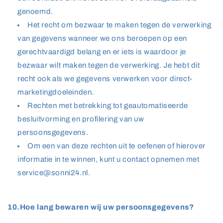
genoemd.
Het recht om bezwaar te maken tegen de verwerking
van gegevens wanneer we ons beroepen op een
gerechtvaardigd belang en er iets is waardoor je
bezwaar wilt maken tegen de verwerking. Je hebt dit
recht ook als we gegevens verwerken voor direct-
marketingdoeleinden.
Rechten met betrekking tot geautomatiseerde
besluitvorming en profilering van uw
persoonsgegevens.
Om een van deze rechten uit te oefenen of hierover
informatie in te winnen, kunt u contact opnemen met
service@sonni24.nl.
10.Hoe lang bewaren wij uw persoonsgegevens?