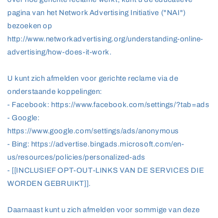
pagina van het Network Advertising Initiative ("NAI")
bezoeken op
http://www.networkadvertising.org/understanding-online-
advertising/how-does-it-work.
U kunt zich afmelden voor gerichte reclame via de
onderstaande koppelingen:
- Facebook: https://www.facebook.com/settings/?tab=ads
- Google:
https://www.google.com/settings/ads/anonymous
- Bing: https://advertise.bingads.microsoft.com/en-
us/resources/policies/personalized-ads
- [[INCLUSIEF OPT-OUT-LINKS VAN DE SERVICES DIE
WORDEN GEBRUIKT]].
Daarnaast kunt u zich afmelden voor sommige van deze