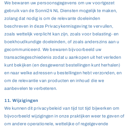
We bewaren uw persoonsgegevens om uw voortgezet
gebruik van de Sonni24 NL Diensten mogelijk te maken,
zolang dat nodig is om de relevante doeleinden
beschreven in deze Privacykennisgeving te vervullen,
zoals wettelijk verplicht kan zijn, zoals voor belasting- en
boekhoudkundige doeleinden, of zoals anderszins aan u
gecommuniceerd. We bewaren bijvoorbeeld uw
transactiegeschiedenis zodat u aankopen uit het verleden
kunt bekijken (en desgewenst bestellingen kunt herhalen)
en naar welke adressen u bestellingen hebt verzonden, en
om de relevantie van producten en inhoud die we
aanbevelen te verbeteren.
11. Wijzigingen
We kunnen dit privacybeleid van tijd tot tijd bijwerken om
bijvoorbeeld wijzigingen in onze praktijken weer te geven of
om andere operationele, wettelijke of regelgevende