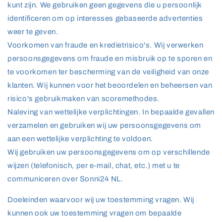
kunt zijn. We gebruiken geen gegevens die u persoonlijk
identificeren om op interesses gebaseerde advertenties
weer te geven.
Voorkomen van fraude en kredietrisico's. Wij verwerken
persoonsgegevens om fraude en misbruik op te sporen en
te voorkomen ter bescherming van de veiligheid van onze
klanten. Wij kunnen voor het beoordelen en beheersen van
risico's gebruikmaken van scoremethodes.
Naleving van wettelijke verplichtingen. In bepaalde gevallen
verzamelen en gebruiken wij uw persoonsgegevens om
aan een wettelijke verplichting te voldoen.
Wij gebruiken uw persoonsgegevens om op verschillende
wijzen (telefonisch, per e-mail, chat, etc.) met u te
communiceren over Sonni24 NL.
Doeleinden waarvoor wij uw toestemming vragen. Wij
kunnen ook uw toestemming vragen om bepaalde