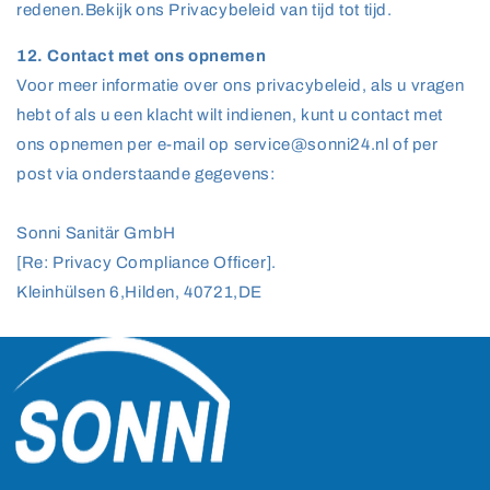
redenen.Bekijk ons Privacybeleid van tijd tot tijd.
12. Contact met ons opnemen
Voor meer informatie over ons privacybeleid, als u vragen
hebt of als u een klacht wilt indienen, kunt u contact met
ons opnemen per e-mail op service@sonni24.nl of per
post via onderstaande gegevens:
Sonni Sanitär GmbH
[Re: Privacy Compliance Officer].
Kleinhülsen 6,Hilden, 40721,DE