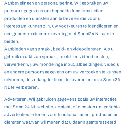
Aanbevelingen en personalisering. Wij gebruiken uw
persoonsgegevens om bepaalde functionaliteiten,
producten en diensten aan te bevelen die voor u
interessant kunnen zijn, uw voorkeuren te identificeren en
een gepersonaliseerde ervaring met Sonni24 NL aan te
bieden.
Aanbieden van spraak-, beeld- en videodiensten. Als u
gebruik maakt van spraak-, beeld- en videodiensten,
verwerken wij uw mondelinge input, afbeeldingen, video's
en andere persoonsgegevens om uw verzoeken te kunnen
uitvoeren, de verlangde dienst te leveren en onze Sonni24
NL te verbeteren.
Adverteren. Wij gebruiken gegevens zoals uw interacties
met Sonni24 NL website, content, of diensten om gerichte
advertenties te tonen voor functionaliteiten, producten en
diensten waarvan wij menen dat u daarin geïnteresseerd