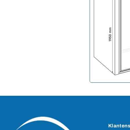
Klantens