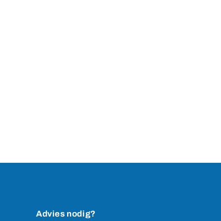
Advies nodig?