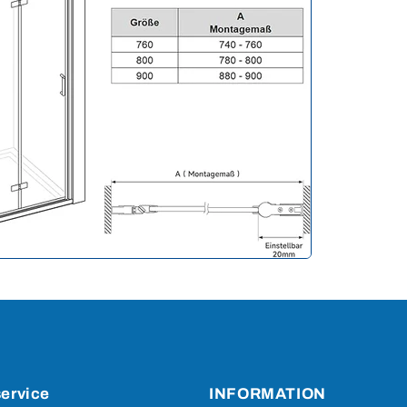
ervice
INFORMATION