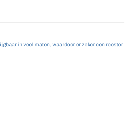
gbaar in veel maten, waardoor er zeker een rooster