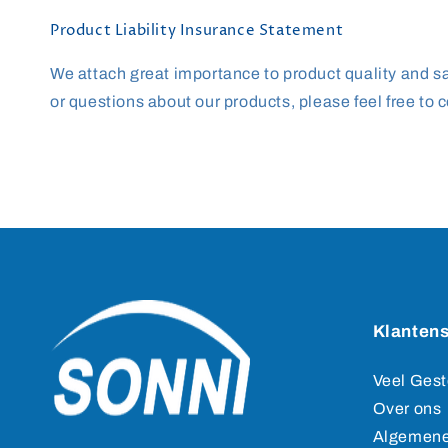
Product Liability Insurance Statement
We attach great importance to product quality and saf
or questions about our products, please feel free to c
Klantens
Veel Gest
Over ons
Algemene