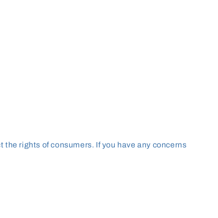
ct the rights of consumers. If you have any concerns