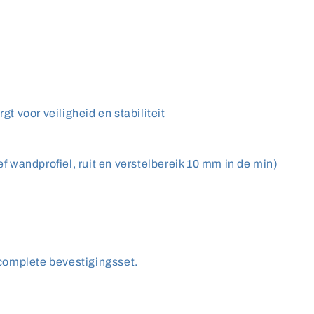
t voor veiligheid en stabiliteit
f wandprofiel, ruit en verstelbereik 10 mm in de min)
complete bevestigingsset.