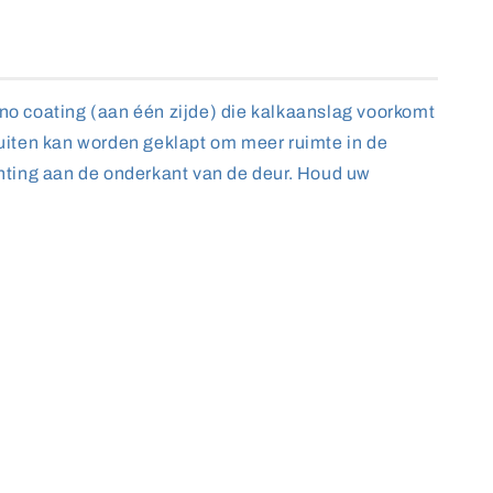
no coating (aan één zijde) die kalkaanslag voorkomt
uiten kan worden geklapt om meer ruimte in de
hting aan de onderkant van de deur. Houd uw