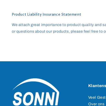
Product Liability Insurance Statement
We attach great importance to product quality and saf
or questions about our products, please feel free to c
Klantens
Veel Gest
Over ons