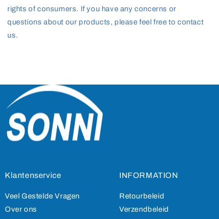
rights of consumers. If you have any concerns or
questions about our products, please feel free to contact
us.
Klantenservice
INFORMATION
Veel Gestelde Vragen
Retourbeleid
Over ons
Verzendbeleid