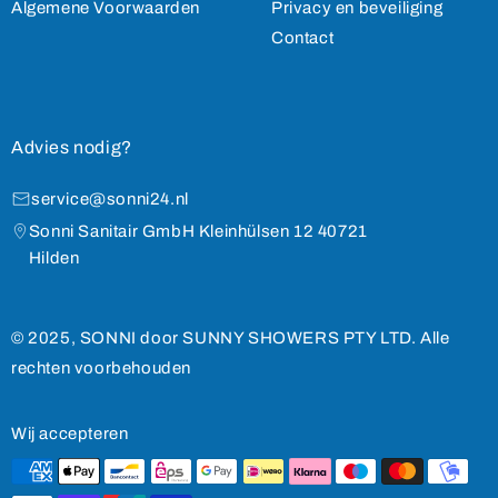
Algemene Voorwaarden
Privacy en beveiliging
Contact
Advies nodig?
service@sonni24.nl
Sonni Sanitair GmbH Kleinhülsen 12 40721
Hilden
© 2025, SONNI door SUNNY SHOWERS PTY LTD. Alle
rechten voorbehouden
Wij accepteren