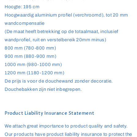
Hoogte: 195 cm
Hoogwaardig aluminium profiel (verchroomd), tot 20 mm
wandcompensatie
(De maat heeft betrekking op de totaalmaat, inclusief
wandprofiel, ruit en verstelbereik 20mm minus)
800 mm (780-800 mm)
900 mm (880-900 mm)
1000 mm (980-1000 mm)
1200 mm (1180-1200 mm)
De prijs is voor de douchewand zonder decoratie.
Douchebakken zijn niet inbegrepen.
Product Liability Insurance Statement
We attach great importance to product quality and safety.
Our products have product liability insurance to protect the