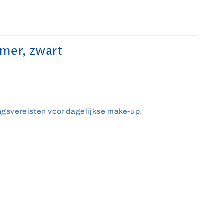
mer, zwart
ingsvereisten voor dagelijkse make-up.