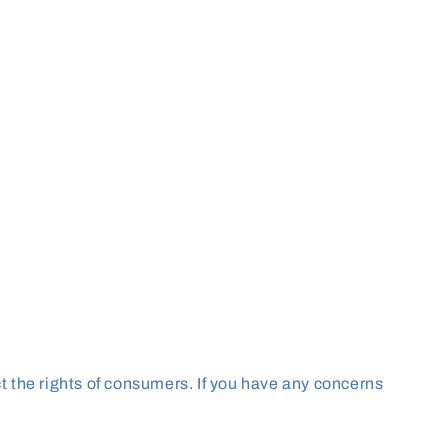
ct the rights of consumers. If you have any concerns