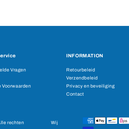
ervice
INFORMATION
elde Vragen
Retourbeleid
Verzendbeleid
 Voorwaarden
Privacy en beveiliging
Contact
le rechten
Wij