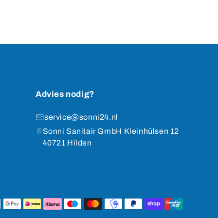
Advies nodig?
service@sonni24.nl
Sonni Sanitair GmbH Kleinhülsen 12
40721 Hilden