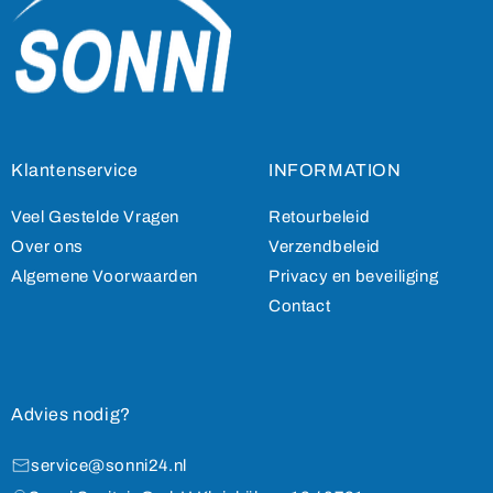
Klantenservice
INFORMATION
Veel Gestelde Vragen
Retourbeleid
Over ons
Verzendbeleid
Algemene Voorwaarden
Privacy en beveiliging
Contact
Advies nodig?
service@sonni24.nl