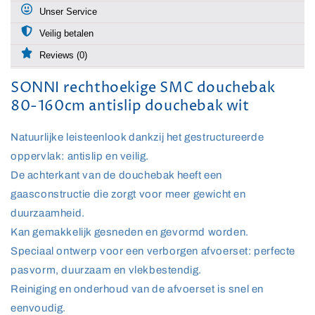
Unser Service
Veilig betalen
Reviews (0)
SONNI rechthoekige SMC douchebak
80-160cm antislip douchebak wit
Natuurlijke leisteenlook dankzij het gestructureerde
oppervlak: antislip en veilig.
De achterkant van de douchebak heeft een
gaasconstructie die zorgt voor meer gewicht en
duurzaamheid.
Kan gemakkelijk gesneden en gevormd worden.
Speciaal ontwerp voor een verborgen afvoerset: perfecte
pasvorm, duurzaam en vlekbestendig.
Reiniging en onderhoud van de afvoerset is snel en
eenvoudig.