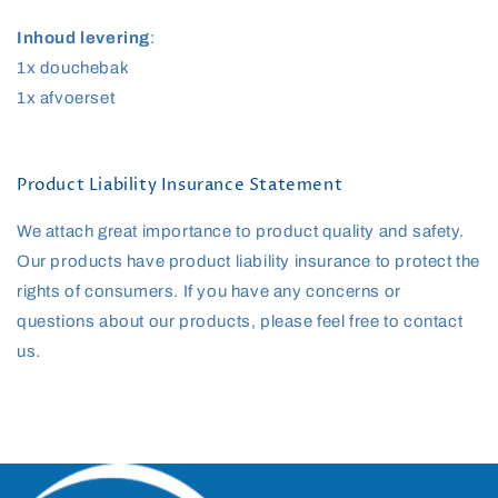
Inhoud levering
:
1x douchebak
1x afvoerset
Product Liability Insurance Statement
We attach great importance to product quality and safety.
Our products have product liability insurance to protect the
rights of consumers. If you have any concerns or
questions about our products, please feel free to contact
us.