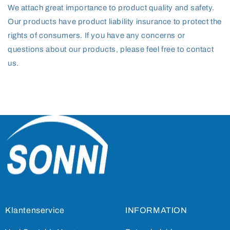
We attach great importance to product quality and safety.
Our products have product liability insurance to protect the
rights of consumers. If you have any concerns or
questions about our products, please feel free to contact
us.
Klantenservice
INFORMATION