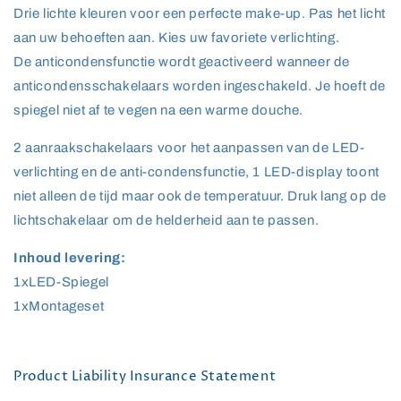
Drie lichte kleuren voor een perfecte make-up. Pas het licht
aan uw behoeften aan. Kies uw favoriete verlichting.
De anticondensfunctie wordt geactiveerd wanneer de
anticondensschakelaars worden ingeschakeld. Je hoeft de
spiegel niet af te vegen na een warme douche.
2 aanraakschakelaars voor het aanpassen van de LED-
verlichting en de anti-condensfunctie, 1 LED-display toont
niet alleen de tijd maar ook de temperatuur. Druk lang op de
lichtschakelaar om de helderheid aan te passen.
Inhoud levering:
1xLED-Spiegel
1xMontageset
Product Liability Insurance Statement